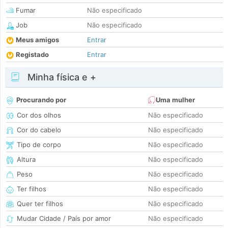
Fumar
Não especificado
Job
Não especificado
Meus amigos
Entrar
Registado
Entrar
Minha física e +
Procurando por
Uma mulher
Cor dos olhos
Não especificado
Cor do cabelo
Não especificado
Tipo de corpo
Não especificado
Altura
Não especificado
Peso
Não especificado
Ter filhos
Não especificado
Quer ter filhos
Não especificado
Mudar Cidade / País por amor
Não especificado