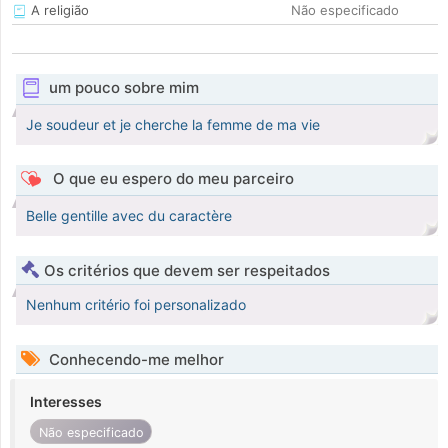
A religião
Não especificado
um pouco sobre mim
Je soudeur et je cherche la femme de ma vie
O que eu espero do meu parceiro
Belle gentille avec du caractère
Os critérios que devem ser respeitados
Nenhum critério foi personalizado
Conhecendo-me melhor
Interesses
Não especificado