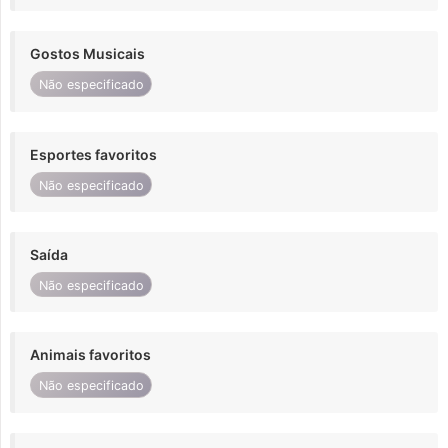
Gostos Musicais
Não especificado
Esportes favoritos
Não especificado
Saída
Não especificado
Animais favoritos
Não especificado