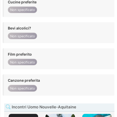
Cucine preferite
Non specificato
Bevi alcolici?
Non specificato
Film preferito
Non specificato
Canzone preferita
Non specificato
Incontri Uomo Nouvelle-Aquitaine