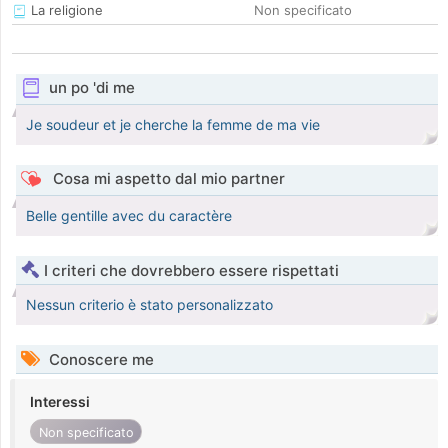
La religione
Non specificato
un po 'di me
Je soudeur et je cherche la femme de ma vie
Cosa mi aspetto dal mio partner
Belle gentille avec du caractère
I criteri che dovrebbero essere rispettati
Nessun criterio è stato personalizzato
Conoscere me
Interessi
Non specificato