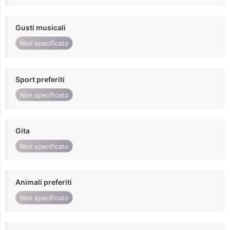
Gusti musicali
Non specificato
Sport preferiti
Non specificato
Gita
Non specificato
Animali preferiti
Non specificato