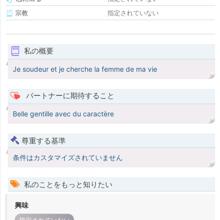
宗教
指定されていない
私の概要
Je soudeur et je cherche la femme de ma vie
パートナーに期待すること
Belle gentille avec du caractère
尊重する基準
条件はカスタマイズされていません
私のことをもっと知りたい
興味