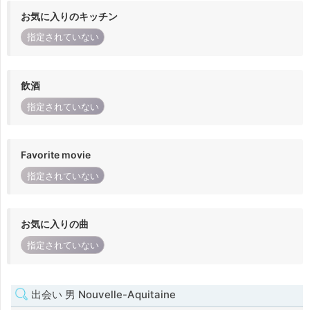
お気に入りのキッチン
指定されていない
飲酒
指定されていない
Favorite movie
指定されていない
お気に入りの曲
指定されていない
出会い 男 Nouvelle-Aquitaine