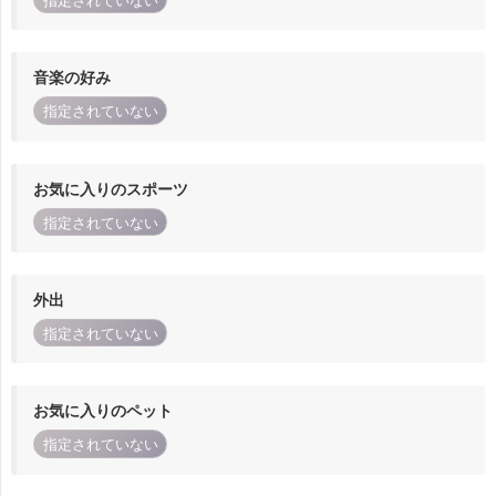
指定されていない
音楽の好み
指定されていない
お気に入りのスポーツ
指定されていない
外出
指定されていない
お気に入りのペット
指定されていない