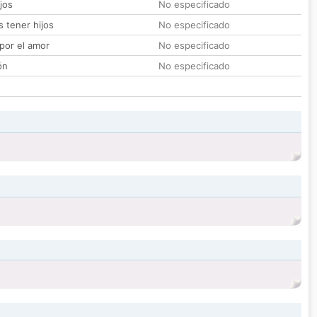
jos
No especificado
 tener hijos
No especificado
por el amor
No especificado
ón
No especificado