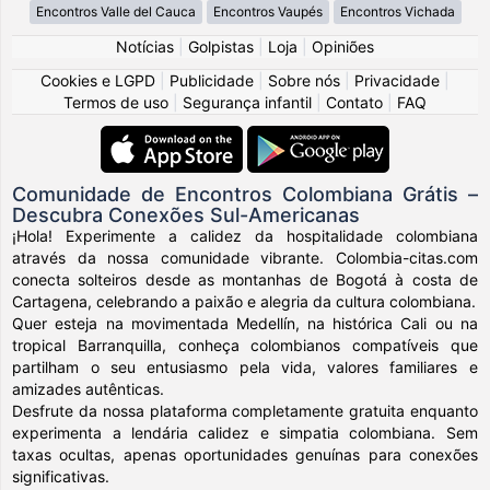
Encontros Valle del Cauca
Encontros Vaupés
Encontros Vichada
Notícias
|
Golpistas
|
Loja
|
Opiniões
Cookies e LGPD
|
Publicidade
|
Sobre nós
|
Privacidade
|
Termos de uso
|
Segurança infantil
|
Contato
|
FAQ
Comunidade de Encontros Colombiana Grátis –
Descubra Conexões Sul-Americanas
¡Hola! Experimente a calidez da hospitalidade colombiana
através da nossa comunidade vibrante. Colombia-citas.com
conecta solteiros desde as montanhas de Bogotá à costa de
Cartagena, celebrando a paixão e alegria da cultura colombiana.
Quer esteja na movimentada Medellín, na histórica Cali ou na
tropical Barranquilla, conheça colombianos compatíveis que
partilham o seu entusiasmo pela vida, valores familiares e
amizades autênticas.
Desfrute da nossa plataforma completamente gratuita enquanto
experimenta a lendária calidez e simpatia colombiana. Sem
taxas ocultas, apenas oportunidades genuínas para conexões
significativas.