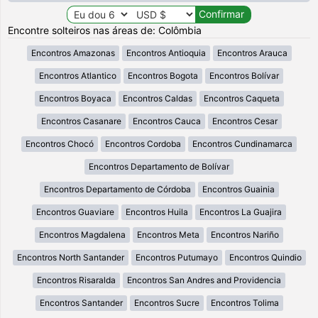
Encontre solteiros nas áreas de: Colômbia
Encontros Amazonas
Encontros Antioquia
Encontros Arauca
Encontros Atlantico
Encontros Bogota
Encontros Bolívar
Encontros Boyaca
Encontros Caldas
Encontros Caqueta
Encontros Casanare
Encontros Cauca
Encontros Cesar
Encontros Chocó
Encontros Cordoba
Encontros Cundinamarca
Encontros Departamento de Bolívar
Encontros Departamento de Córdoba
Encontros Guainia
Encontros Guaviare
Encontros Huila
Encontros La Guajira
Encontros Magdalena
Encontros Meta
Encontros Nariño
Encontros North Santander
Encontros Putumayo
Encontros Quindio
Encontros Risaralda
Encontros San Andres and Providencia
Encontros Santander
Encontros Sucre
Encontros Tolima