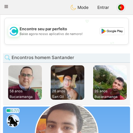
olombia
Citas
Toggle
Mode
Entrar
navigation
💖
Encontre seu par perfeito
💖
Baixe agora nosso aplicativo de namoro!
💕
💕
Encontros homem Santander
58 anos
28 anos
26 anos
Bucaramanga
San Gil
Bucaramanga
0.7/1