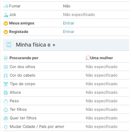
Fumar
Não
Job
Não especificado
Meus amigos
Entrar
Registado
Entrar
Minha física e +
Procurando por
Uma mulher
Cor dos olhos
Não especificado
Cor do cabelo
Não especificado
Tipo de corpo
Não especificado
Altura
Não especificado
Peso
Não especificado
Ter filhos
Não especificado
Quer ter filhos
Não especificado
Mudar Cidade / País por amor
Não especificado