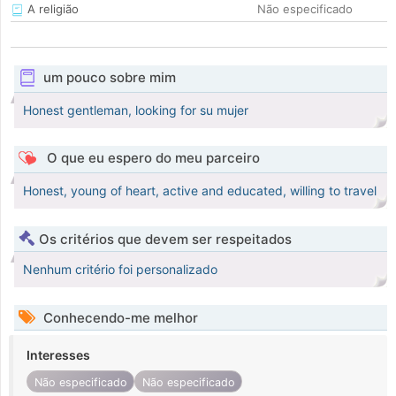
A religião
Não especificado
um pouco sobre mim
Honest gentleman, looking for su mujer
O que eu espero do meu parceiro
Honest, young of heart, active and educated, willing to travel
Os critérios que devem ser respeitados
Nenhum critério foi personalizado
Conhecendo-me melhor
Interesses
Não especificado
Não especificado