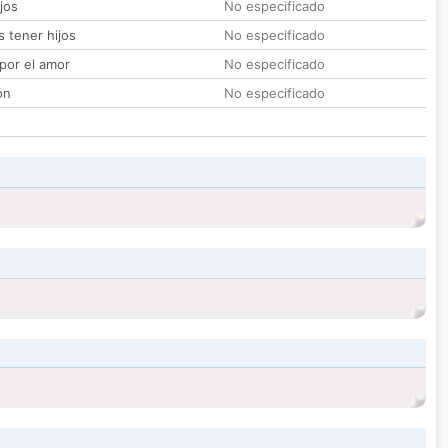
jos
No especificado
 tener hijos
No especificado
por el amor
No especificado
ón
No especificado