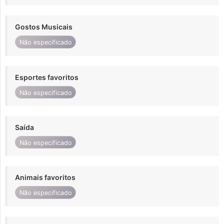
Gostos Musicais
Não especificado
Esportes favoritos
Não especificado
Saída
Não especificado
Animais favoritos
Não especificado