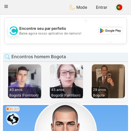
olombia
Citas
Toggle
Mode
Entrar
navigation
💖
Encontre seu par perfeito
💖
Baixe agora nosso aplicativo de namoro!
💕
💕
Encontros homem Bogota
40 anos
45 anos
29 anos
Bogotá (Fontibon)
Bogotá (Fontibon)
Bogota
0.3/1