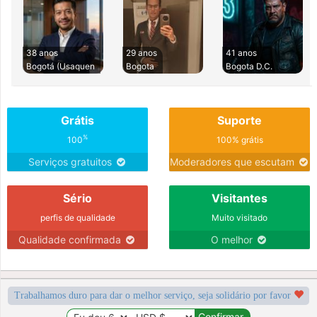
38 anos
29 anos
41 anos
Bogotá (Usaquen
Bogota
Bogota D.C.
Grátis
Suporte
%
100
100% grátis
Serviços gratuitos
Moderadores que escutam
Sério
Visitantes
perfis de qualidade
Muito visitado
Qualidade confirmada
O melhor
Trabalhamos duro para dar o melhor serviço, seja solidário por favor