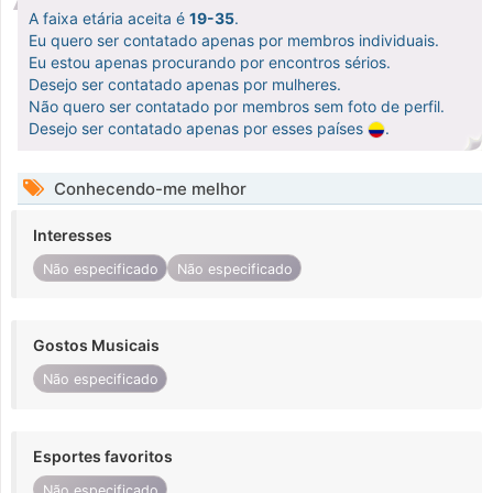
A faixa etária aceita é
19-35
.
Eu quero ser contatado apenas por membros individuais.
Eu estou apenas procurando por encontros sérios.
Desejo ser contatado apenas por mulheres.
Não quero ser contatado por membros sem foto de perfil.
Desejo ser contatado apenas por esses países
.
Conhecendo-me melhor
Interesses
Não especificado
Não especificado
Gostos Musicais
Não especificado
Esportes favoritos
Não especificado