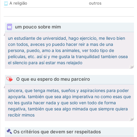
A religião
outros
um pouco sobre mim
un estudiante de universidad, hago ejercicio, me llevo bien
con todos, aveces yo puedo hacer reir a mas de una
persona, puedo, amo a los animales, ver todo tipo de
películas, etc. así si y me gusta la tranquilidad tambien osea
el silencio para así estar mas relajado
O que eu espero do meu parceiro
sincera, que tenga metas, sueños y aspiraciones para poder
apoyarla. también que sea algo imperativa no como esas que
no les gusta hacer nada y que solo ven todo de forma
negativa, también que sea algo mimada que siempre quiera
recibir mimos
Os critérios que devem ser respeitados