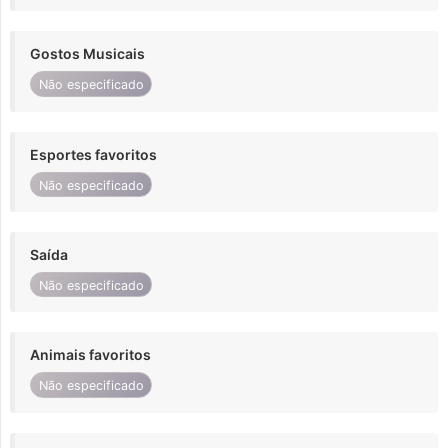
Gostos Musicais
Não especificado
Esportes favoritos
Não especificado
Saída
Não especificado
Animais favoritos
Não especificado