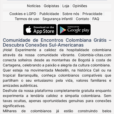
Notícias
|
Golpistas
|
Loja
|
Opiniões
Cookies e LGPD
|
Publicidade
|
Sobre nós
|
Privacidade
|
Termos de uso
|
Segurança infantil
|
Contato
|
FAQ
Comunidade de Encontros Colombiana Grátis –
Descubra Conexões Sul-Americanas
¡Hola! Experimente a calidez da hospitalidade colombiana
através da nossa comunidade vibrante. Colombia-citas.com
conecta solteiros desde as montanhas de Bogotá à costa de
Cartagena, celebrando a paixão e alegria da cultura colombiana.
Quer esteja na movimentada Medellín, na histórica Cali ou na
tropical Barranquilla, conheça colombianos compatíveis que
partilham o seu entusiasmo pela vida, valores familiares e
amizades autênticas.
Desfrute da nossa plataforma completamente gratuita enquanto
experimenta a lendária calidez e simpatia colombiana. Sem
taxas ocultas, apenas oportunidades genuínas para conexões
significativas.
Milhares de colombianos já estão construindo belos