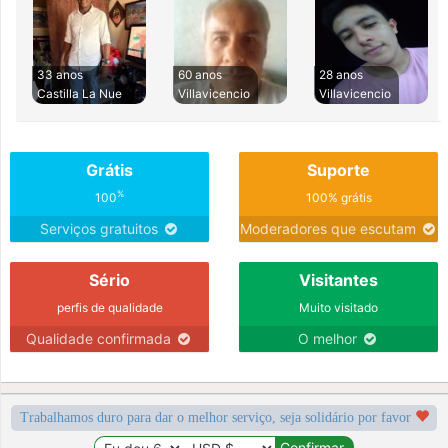
33 anos
60 anos
28 anos
Castilla La Nue
Villavicencio
Villavicencio
Grátis
Suporte
%
100
100% grátis
Serviços gratuitos
Moderadores que escutam
Sério
Visitantes
perfis de qualidade
Muito visitado
Qualidade confirmada
O melhor
Trabalhamos duro para dar o melhor serviço, seja solidário por favor