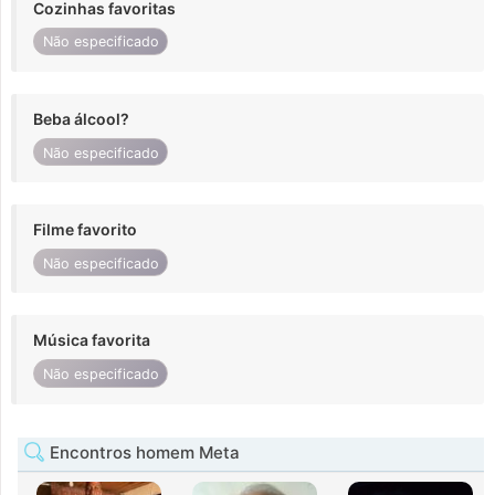
Cozinhas favoritas
Não especificado
Beba álcool?
Não especificado
Filme favorito
Não especificado
Música favorita
Não especificado
Encontros homem Meta