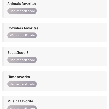
Animais favoritos
Não especificado
Cozinhas favoritas
Não especificado
Beba álcool?
Não especificado
Filme favorito
Não especificado
Música favorita
Não especificado