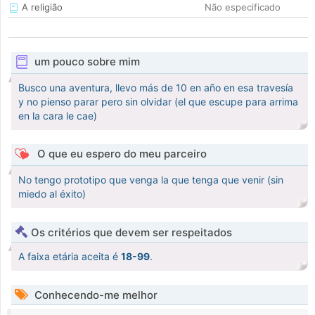
A religião
Não especificado
um pouco sobre mim
Busco una aventura, llevo más de 10 en año en esa travesía
y no pienso parar pero sin olvidar (el que escupe para arrima
en la cara le cae)
O que eu espero do meu parceiro
No tengo prototipo que venga la que tenga que venir (sin
miedo al éxito)
Os critérios que devem ser respeitados
A faixa etária aceita é
18-99
.
Conhecendo-me melhor