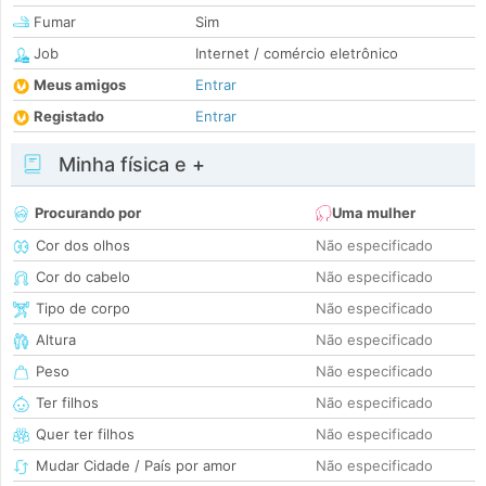
Fumar
Sim
Job
Internet / comércio eletrônico
Meus amigos
Entrar
Registado
Entrar
Minha física e +
Procurando por
Uma mulher
Cor dos olhos
Não especificado
Cor do cabelo
Não especificado
Tipo de corpo
Não especificado
Altura
Não especificado
Peso
Não especificado
Ter filhos
Não especificado
Quer ter filhos
Não especificado
Mudar Cidade / País por amor
Não especificado