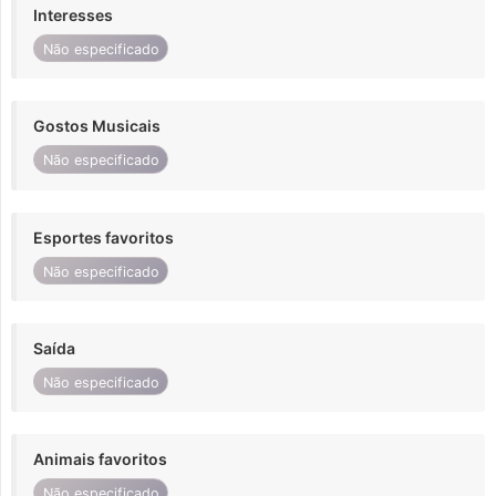
Interesses
Não especificado
Gostos Musicais
Não especificado
Esportes favoritos
Não especificado
Saída
Não especificado
Animais favoritos
Não especificado