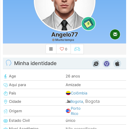
0
Angelo77
Muito tempo
0
Minha identidade
Age
26 anos
Aqui para
Amizade
País
Colômbia
Bogota
Cidade
Bogota
,
Porto
Origem
Rico
Estado Civil
único
Nível Acadêmico
Não especificado