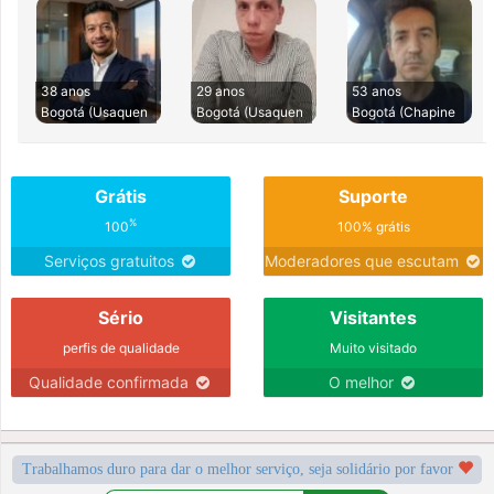
38 anos
29 anos
53 anos
Bogotá (Usaquen
Bogotá (Usaquen
Bogotá (Chapine
Grátis
Suporte
%
100
100% grátis
Serviços gratuitos
Moderadores que escutam
Sério
Visitantes
perfis de qualidade
Muito visitado
Qualidade confirmada
O melhor
Trabalhamos duro para dar o melhor serviço, seja solidário por favor