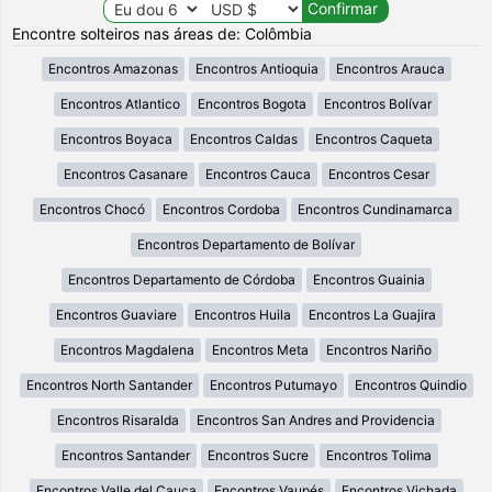
Encontre solteiros nas áreas de: Colômbia
Encontros Amazonas
Encontros Antioquia
Encontros Arauca
Encontros Atlantico
Encontros Bogota
Encontros Bolívar
Encontros Boyaca
Encontros Caldas
Encontros Caqueta
Encontros Casanare
Encontros Cauca
Encontros Cesar
Encontros Chocó
Encontros Cordoba
Encontros Cundinamarca
Encontros Departamento de Bolívar
Encontros Departamento de Córdoba
Encontros Guainia
Encontros Guaviare
Encontros Huila
Encontros La Guajira
Encontros Magdalena
Encontros Meta
Encontros Nariño
Encontros North Santander
Encontros Putumayo
Encontros Quindio
Encontros Risaralda
Encontros San Andres and Providencia
Encontros Santander
Encontros Sucre
Encontros Tolima
Encontros Valle del Cauca
Encontros Vaupés
Encontros Vichada