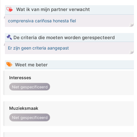
Wat ik van mijn partner verwacht
comprensiva cariñosa honesta fiel
De criteria die moeten worden gerespecteerd
Er zijn geen criteria aangepast
Weet me beter
Interesses
Niet gespecificeerd
Muzieksmaak
Niet gespecificeerd