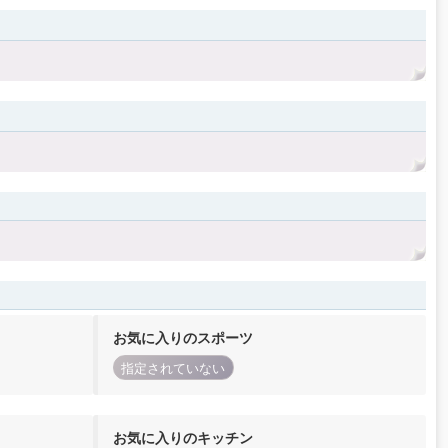
お気に入りのスポーツ
指定されていない
お気に入りのキッチン