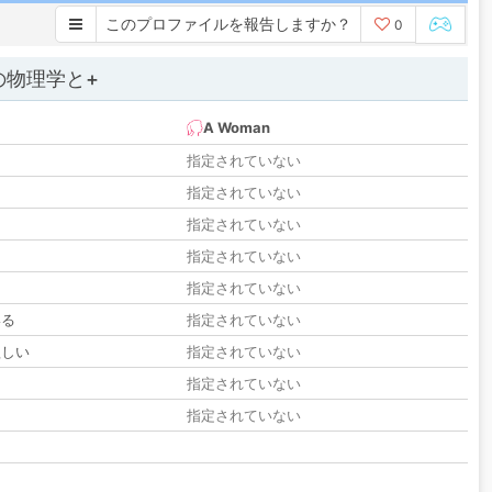
このプロファイルを報告しますか？
0
の物理学と+
A Woman
指定されていない
指定されていない
指定されていない
指定されていない
指定されていない
いる
指定されていない
欲しい
指定されていない
る
指定されていない
指定されていない