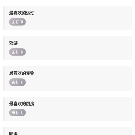
最喜欢的运动
未标明
郊游
未标明
最喜欢的宠物
未标明
最喜欢的厨房
未标明
喝酒