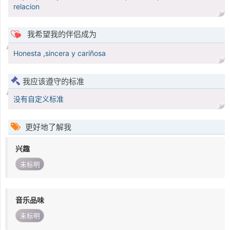
relacion
我希望我的伴侣成为
Honesta ,sincera y cariñosa
我应该遵守的标准
没有自定义标准
更好地了解我
兴趣
未标明
音乐品味
未标明