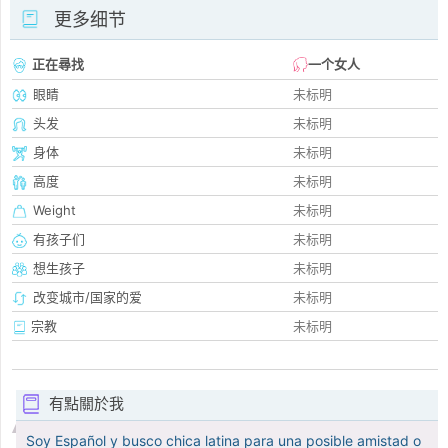
更多细节
正在尋找
一个女人
眼睛
未标明
头发
未标明
身体
未标明
高度
未标明
Weight
未标明
有孩子们
未标明
想生孩子
未标明
改变城市/国家的爱
未标明
宗教
未标明
有點關於我
Soy Español y busco chica latina para una posible amistad o