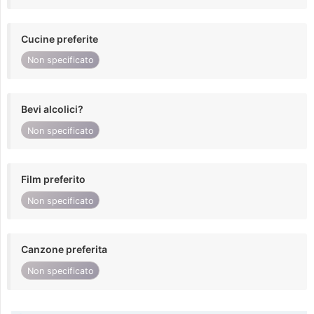
Cucine preferite
Non specificato
Bevi alcolici?
Non specificato
Film preferito
Non specificato
Canzone preferita
Non specificato