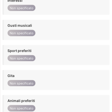
Interessi
Non specificato
Gusti musicali
Non specificato
Sport preferiti
Non specificato
Gita
Non specificato
Animali preferiti
Non specificato