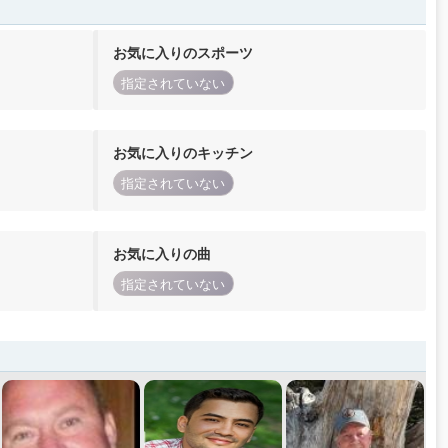
お気に入りのスポーツ
指定されていない
お気に入りのキッチン
指定されていない
お気に入りの曲
指定されていない