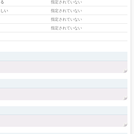
いる
指定されていない
欲しい
指定されていない
る
指定されていない
指定されていない