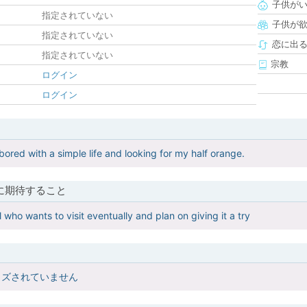
子供が
指定されていない
子供が
指定されていない
恋に出
指定されていない
宗教
ログイン
ログイン
bored with a simple life and looking for my half orange.
に期待すること
l who wants to visit eventually and plan on giving it a try
イズされていません