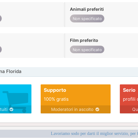
Animali preferiti
Non specificato
Film preferito
Non specificato
na Florida
Supporto
Serio
100% gratis
profili 
tuiti
Moderatori in ascolto
Qu
Lavoriamo sodo per darti il miglior servizio, per 