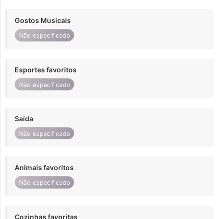
Gostos Musicais
Não especificado
Esportes favoritos
Não especificado
Saída
Não especificado
Animais favoritos
Não especificado
Cozinhas favoritas