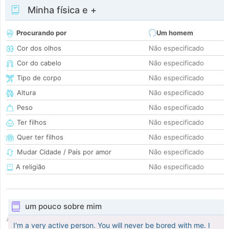
Minha física e +
Procurando por
Um homem
Cor dos olhos
Não especificado
Cor do cabelo
Não especificado
Tipo de corpo
Não especificado
Altura
Não especificado
Peso
Não especificado
Ter filhos
Não especificado
Quer ter filhos
Não especificado
Mudar Cidade / País por amor
Não especificado
A religião
Não especificado
um pouco sobre mim
I'm a very active person. You will never be bored with me. I