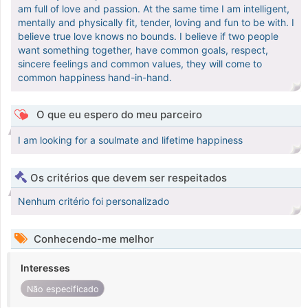
am full of love and passion. At the same time I am intelligent,
mentally and physically fit, tender, loving and fun to be with. I
believe true love knows no bounds. I believe if two people
want something together, have common goals, respect,
sincere feelings and common values, they will come to
common happiness hand-in-hand.
O que eu espero do meu parceiro
I am looking for a soulmate and lifetime happiness
Os critérios que devem ser respeitados
Nenhum critério foi personalizado
Conhecendo-me melhor
Interesses
Não especificado