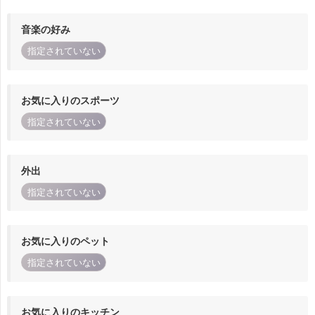
音楽の好み
指定されていない
お気に入りのスポーツ
指定されていない
外出
指定されていない
お気に入りのペット
指定されていない
お気に入りのキッチン