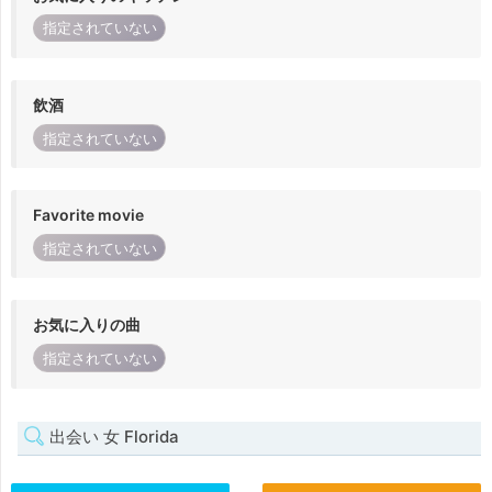
指定されていない
飲酒
指定されていない
Favorite movie
指定されていない
お気に入りの曲
指定されていない
出会い 女 Florida