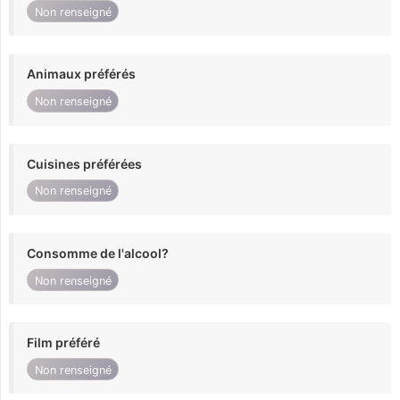
Non renseigné
Animaux préférés
Non renseigné
Cuisines préférées
Non renseigné
Consomme de l'alcool?
Non renseigné
Film préféré
Non renseigné