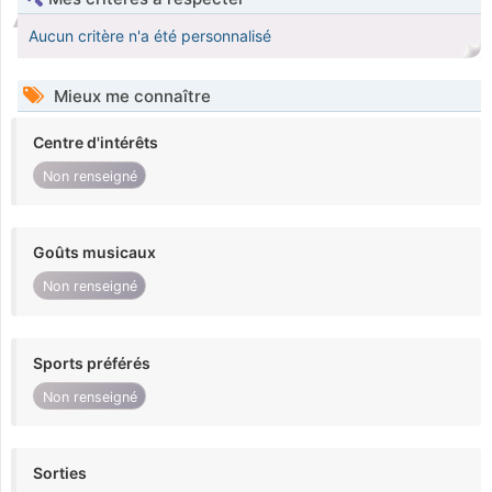
Aucun critère n'a été personnalisé
Mieux me connaître
Centre d'intérêts
Non renseigné
Goûts musicaux
Non renseigné
Sports préférés
Non renseigné
Sorties