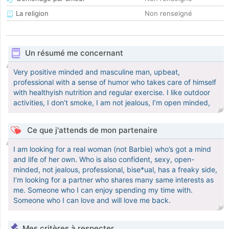
La religion
Non renseigné
Un résumé me concernant
Very positive minded and masculine man, upbeat,
professional with a sense of humor who takes care of himself
with healthyish nutrition and regular exercise. I like outdoor
activities, I don’t smoke, I am not jealous, I’m open minded,
Ce que j'attends de mon partenaire
I am looking for a real woman (not Barbie) who’s got a mind
and life of her own. Who is also confident, sexy, open-
minded, not jealous, professional, bise*ual, has a freaky side,
I’m looking for a partner who shares many same interests as
me. Someone who I can enjoy spending my time with.
Someone who I can love and will love me back.
Mes critères à respecter