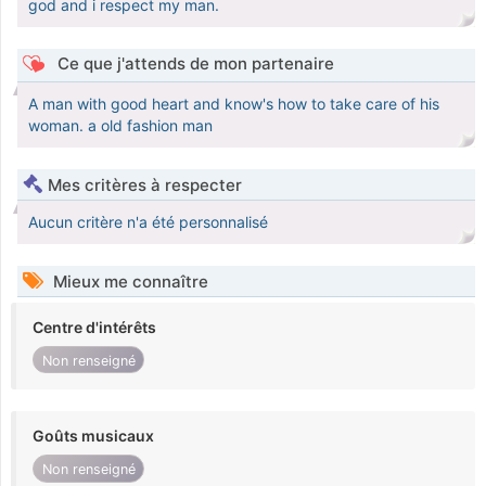
god and i respect my man.
Ce que j'attends de mon partenaire
A man with good heart and know's how to take care of his
woman. a old fashion man
Mes critères à respecter
Aucun critère n'a été personnalisé
Mieux me connaître
Centre d'intérêts
Non renseigné
Goûts musicaux
Non renseigné