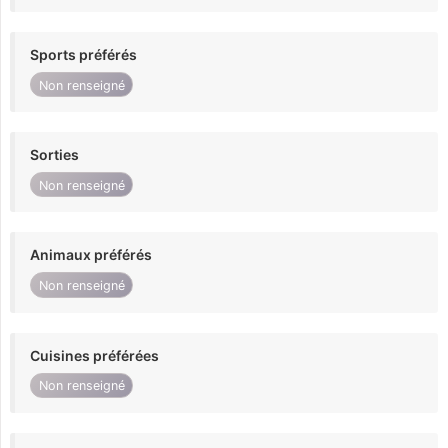
Sports préférés
Non renseigné
Sorties
Non renseigné
Animaux préférés
Non renseigné
Cuisines préférées
Non renseigné