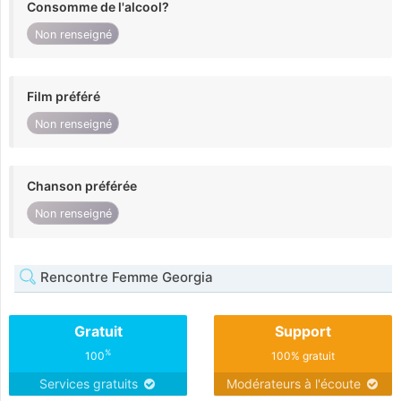
Consomme de l'alcool?
Non renseigné
Film préféré
Non renseigné
Chanson préférée
Non renseigné
Rencontre Femme Georgia
Gratuit
Support
%
100
100% gratuit
Services gratuits
Modérateurs à l'écoute