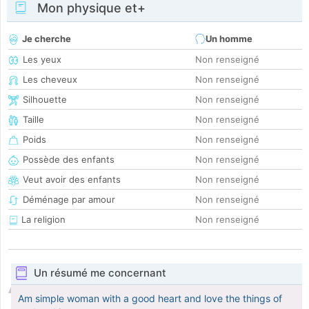
Mon physique et+
Je cherche
Un homme
Les yeux
Non renseigné
Les cheveux
Non renseigné
Silhouette
Non renseigné
Taille
Non renseigné
Poids
Non renseigné
Possède des enfants
Non renseigné
Veut avoir des enfants
Non renseigné
Déménage par amour
Non renseigné
La religion
Non renseigné
Un résumé me concernant
Am simple woman with a good heart and love the things of