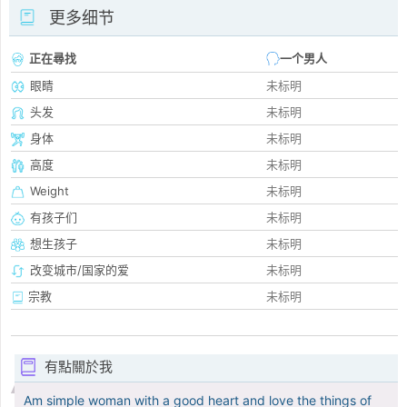
更多细节
正在尋找
一个男人
眼睛
未标明
头发
未标明
身体
未标明
高度
未标明
Weight
未标明
有孩子们
未标明
想生孩子
未标明
改变城市/国家的爱
未标明
宗教
未标明
有點關於我
Am simple woman with a good heart and love the things of