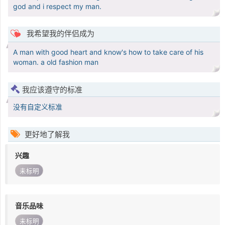
god and i respect my man.
我希望我的伴侣成为
A man with good heart and know's how to take care of his
woman. a old fashion man
我应该遵守的标准
没有自定义标准
更好地了解我
兴趣
未标明
音乐品味
未标明