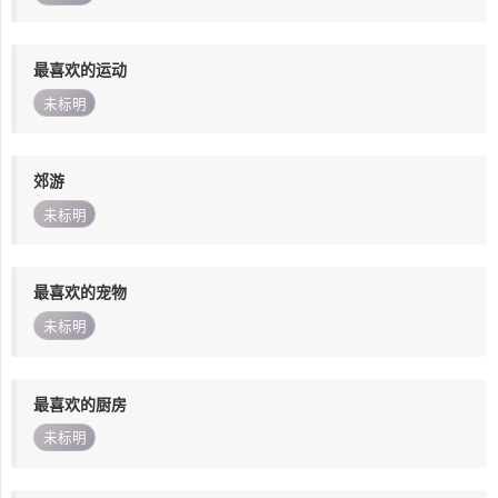
最喜欢的运动
未标明
郊游
未标明
最喜欢的宠物
未标明
最喜欢的厨房
未标明