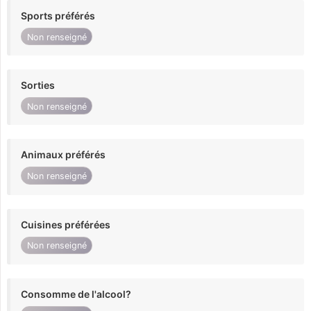
Sports préférés
Non renseigné
Sorties
Non renseigné
Animaux préférés
Non renseigné
Cuisines préférées
Non renseigné
Consomme de l'alcool?