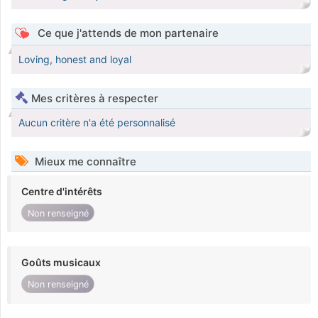
Ce que j'attends de mon partenaire
Loving, honest and loyal
Mes critères à respecter
Aucun critère n'a été personnalisé
Mieux me connaître
Centre d'intérêts
Non renseigné
Goûts musicaux
Non renseigné