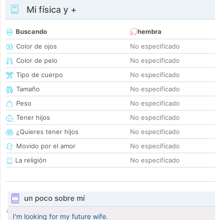
Mi física y +
Buscando
hembra
Color de ojos
No especificado
Color de pelo
No especificado
Tipo de cuerpo
No especificado
Tamaño
No especificado
Peso
No especificado
Tener hijos
No especificado
¿Quieres tener hijos
No especificado
Movido por el amor
No especificado
La religión
No especificado
un poco sobre mí
I'm looking for my future wife.