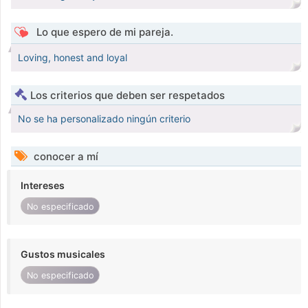
Lo que espero de mi pareja.
Loving, honest and loyal
Los criterios que deben ser respetados
No se ha personalizado ningún criterio
conocer a mí
Intereses
No especificado
Gustos musicales
No especificado