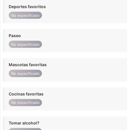
Deportes favoritos
No especificado
Paseo
No especificado
Mascotas favoritas
No especificado
Cocinas favoritas
No especificado
Tomar alcohol?