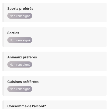
Sports préférés
Non renseigné
Sorties
Non renseigné
Animaux préférés
Non renseigné
Cuisines préférées
Non renseigné
Consomme de l'alcool?