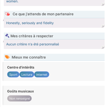
women.
Ce que j'attends de mon partenaire
Honestly, seriously and fidelity
Mes critères à respecter
Aucun critère n'a été personnalisé
Mieux me connaître
Centre d'intérêts
Sport
Lecture
Internet
Goûts musicaux
Non renseigné