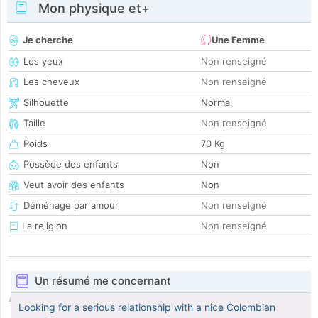
Mon physique et+
Je cherche
Une Femme
Les yeux
Non renseigné
Les cheveux
Non renseigné
Silhouette
Normal
Taille
Non renseigné
Poids
70 Kg
Possède des enfants
Non
Veut avoir des enfants
Non
Déménage par amour
Non renseigné
La religion
Non renseigné
Un résumé me concernant
Looking for a serious relationship with a nice Colombian