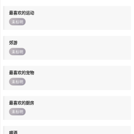
最喜欢的运动
未标明
郊游
未标明
最喜欢的宠物
未标明
最喜欢的厨房
未标明
喝酒