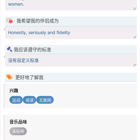
women.
我希望我的伴侣成为
Honestly, seriously and fidelity
我应该遵守的标准
没有自定义标准
更好地了解我
兴趣
运动
阅读
互联网
音乐品味
未标明