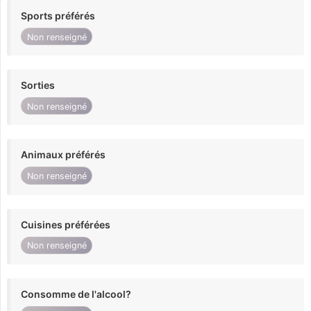
Sports préférés
Non renseigné
Sorties
Non renseigné
Animaux préférés
Non renseigné
Cuisines préférées
Non renseigné
Consomme de l'alcool?