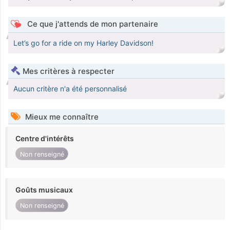
Ce que j'attends de mon partenaire
Let’s go for a ride on my Harley Davidson!
Mes critères à respecter
Aucun critère n'a été personnalisé
Mieux me connaître
Centre d'intérêts
Non renseigné
Goûts musicaux
Non renseigné