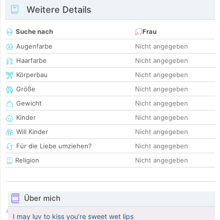
Weitere Details
Suche nach
Frau
Augenfarbe
Nicht angegeben
Haarfarbe
Nicht angegeben
Körperbau
Nicht angegeben
Größe
Nicht angegeben
Gewicht
Nicht angegeben
Kinder
Nicht angegeben
Will Kinder
Nicht angegeben
Für die Liebe umziehen?
Nicht angegeben
Religion
Nicht angegeben
Über mich
I may luv to kiss you’re sweet wet lips