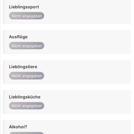
Lieblingssport
Nicht angegeben
Ausflüge
Nicht angegeben
Lieblingstiere
Nicht angegeben
Lieblingsküche
Nicht angegeben
Alkohol?