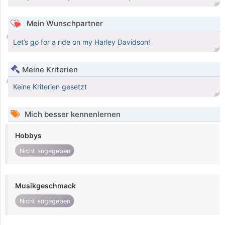
Mein Wunschpartner
Let’s go for a ride on my Harley Davidson!
Meine Kriterien
Keine Kriterien gesetzt
Mich besser kennenlernen
Hobbys
Nicht angegeben
Musikgeschmack
Nicht angegeben