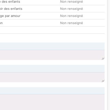
 des enfants
Non renseigné
oir des enfants
Non renseigné
ge par amour
Non renseigné
on
Non renseigné