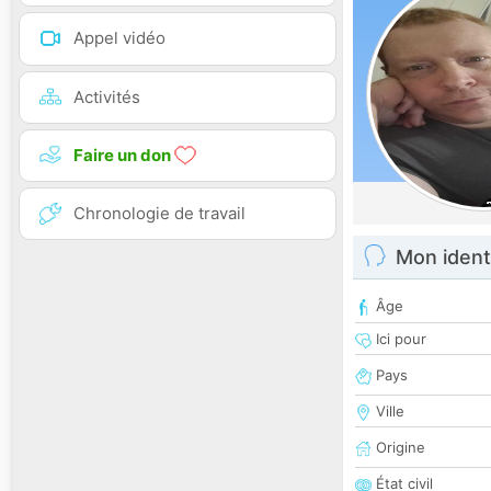
Appel vidéo
Activités
Faire un don
Chronologie de travail
Mon ident
Âge
Ici pour
Pays
Ville
Origine
État civil