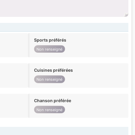
Sports préférés
Non renseigné
Cuisines préférées
Non renseigné
Chanson préférée
Non renseigné