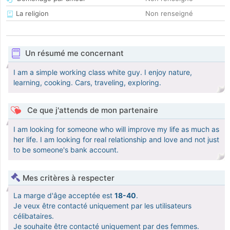
La religion
Non renseigné
Un résumé me concernant
I am a simple working class white guy. I enjoy nature,
learning, cooking. Cars, traveling, exploring.
Ce que j'attends de mon partenaire
I am looking for someone who will improve my life as much as
her life. I am looking for real relationship and love and not just
to be someone's bank account.
Mes critères à respecter
La marge d'âge acceptée est
18-40
.
Je veux être contacté uniquement par les utilisateurs
célibataires.
Je souhaite être contacté uniquement par des femmes.