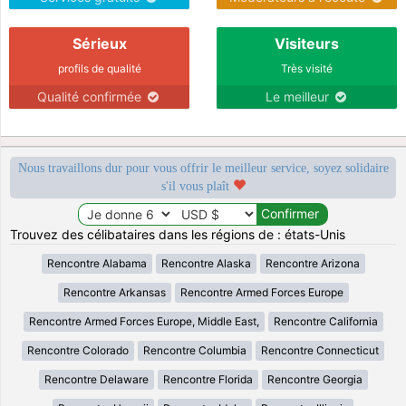
Sérieux
Visiteurs
profils de qualité
Très visité
Qualité confirmée
Le meilleur
Nous travaillons dur pour vous offrir le meilleur service, soyez solidaire
s'il vous plaît
Trouvez des célibataires dans les régions de : états-Unis
Rencontre Alabama
Rencontre Alaska
Rencontre Arizona
Rencontre Arkansas
Rencontre Armed Forces Europe
Rencontre Armed Forces Europe, Middle East,
Rencontre California
Rencontre Colorado
Rencontre Columbia
Rencontre Connecticut
Rencontre Delaware
Rencontre Florida
Rencontre Georgia