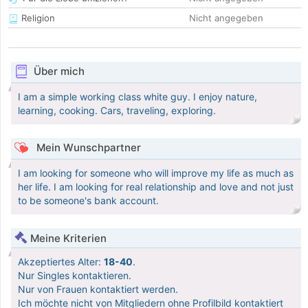
Religion
Nicht angegeben
Über mich
I am a simple working class white guy. I enjoy nature,
learning, cooking. Cars, traveling, exploring.
Mein Wunschpartner
I am looking for someone who will improve my life as much as
her life. I am looking for real relationship and love and not just
to be someone's bank account.
Meine Kriterien
Akzeptiertes Alter:
18-40
.
Nur Singles kontaktieren.
Nur von Frauen kontaktiert werden.
Ich möchte nicht von Mitgliedern ohne Profilbild kontaktiert