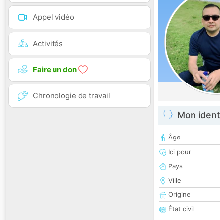
Appel vidéo
Activités
Faire un don
Chronologie de travail
Mon ident
Âge
Ici pour
Pays
Ville
Origine
État civil