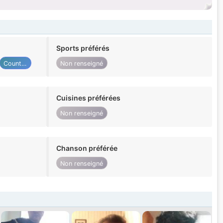
Sports préférés
Country
Non renseigné
Cuisines préférées
Non renseigné
Chanson préférée
Non renseigné