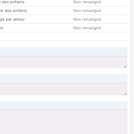
 des enfants
Non renseigné
oir des enfants
Non renseigné
ge par amour
Non renseigné
on
Non renseigné