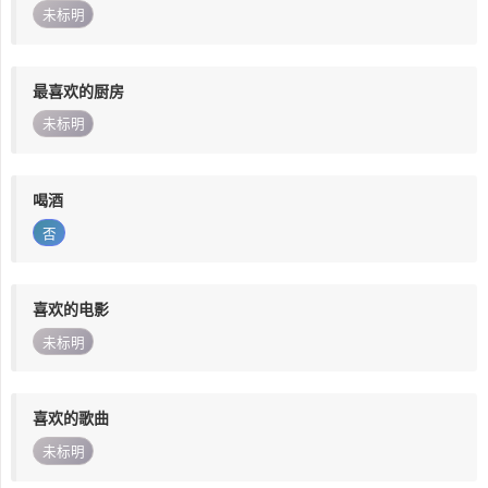
未标明
最喜欢的厨房
未标明
喝酒
否
喜欢的电影
未标明
喜欢的歌曲
未标明