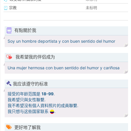
宗教
未标明
有點關於我
Soy un hombre deportista y con buen sentido del humor
我希望我的伴侣成为
Una mujer hermosa con buen sentido del humor y cariñosa
我应该遵守的标准
接受的年龄范围是
18-99
.
我希望只與女性聯繫.
我不希望沒有個人資料照片的成員聯繫.
我只想与这些国家联系
.
更好地了解我