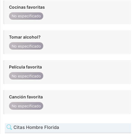
Cocinas favoritas
No especificado
Tomar alcohol?
No especificado
Película favorita
No especificado
Canción favorita
No especificado
Citas Hombre Florida