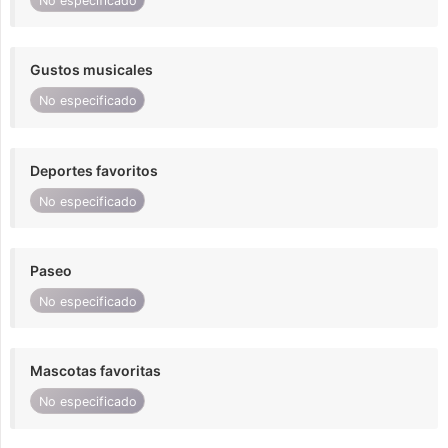
No especificado
Gustos musicales
No especificado
Deportes favoritos
No especificado
Paseo
No especificado
Mascotas favoritas
No especificado