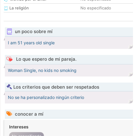
La religión
No especificado
un poco sobre mí
I am 51 years old single
Lo que espero de mi pareja.
Woman Single, no kids no smoking
Los criterios que deben ser respetados
No se ha personalizado ningún criterio
conocer a mí
Intereses