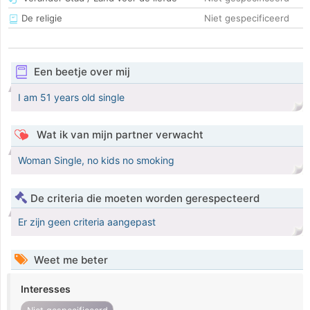
De religie
Niet gespecificeerd
Een beetje over mij
I am 51 years old single
Wat ik van mijn partner verwacht
Woman Single, no kids no smoking
De criteria die moeten worden gerespecteerd
Er zijn geen criteria aangepast
Weet me beter
Interesses