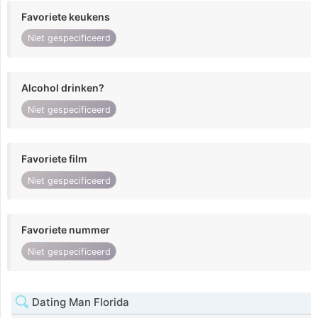
Favoriete keukens
Niet gespecificeerd
Alcohol drinken?
Niet gespecificeerd
Favoriete film
Niet gespecificeerd
Favoriete nummer
Niet gespecificeerd
Dating Man Florida