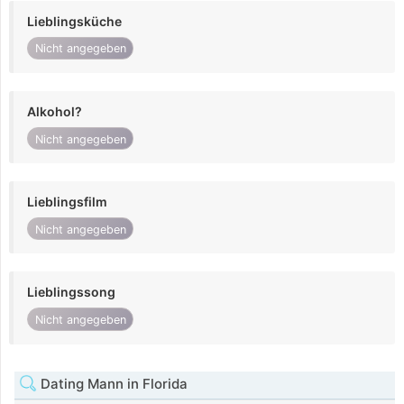
Lieblingsküche
Nicht angegeben
Alkohol?
Nicht angegeben
Lieblingsfilm
Nicht angegeben
Lieblingssong
Nicht angegeben
Dating Mann in Florida