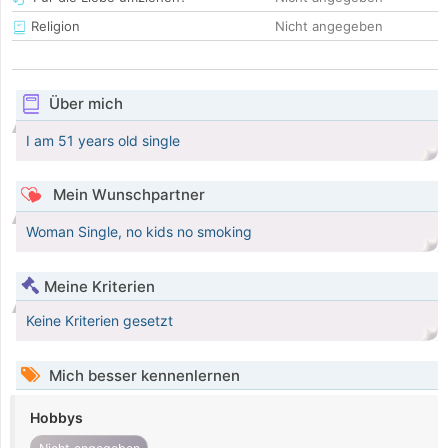
Religion
Nicht angegeben
Über mich
I am 51 years old single
Mein Wunschpartner
Woman Single, no kids no smoking
Meine Kriterien
Keine Kriterien gesetzt
Mich besser kennenlernen
Hobbys