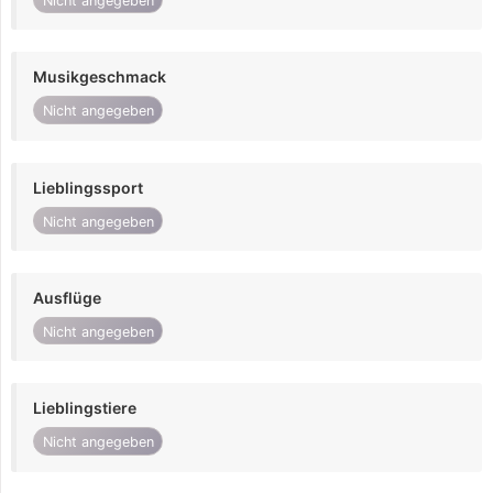
Nicht angegeben
Musikgeschmack
Nicht angegeben
Lieblingssport
Nicht angegeben
Ausflüge
Nicht angegeben
Lieblingstiere
Nicht angegeben