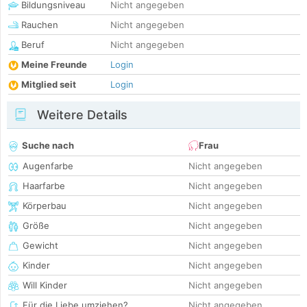
Bildungsniveau
Nicht angegeben
Rauchen
Nicht angegeben
Beruf
Nicht angegeben
Meine Freunde
Login
Mitglied seit
Login
Weitere Details
Suche nach
Frau
Augenfarbe
Nicht angegeben
Haarfarbe
Nicht angegeben
Körperbau
Nicht angegeben
Größe
Nicht angegeben
Gewicht
Nicht angegeben
Kinder
Nicht angegeben
Will Kinder
Nicht angegeben
Für die Liebe umziehen?
Nicht angegeben