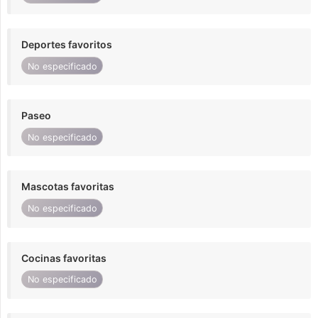
Deportes favoritos
No especificado
Paseo
No especificado
Mascotas favoritas
No especificado
Cocinas favoritas
No especificado