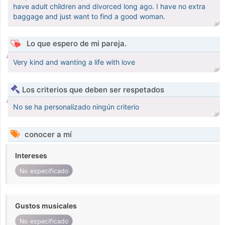
have adult children and divorced long ago. I have no extra
baggage and just want to find a good woman.
Lo que espero de mi pareja.
Very kind and wanting a life with love
Los criterios que deben ser respetados
No se ha personalizado ningún criterio
conocer a mí
Intereses
No especificado
Gustos musicales
No especificado