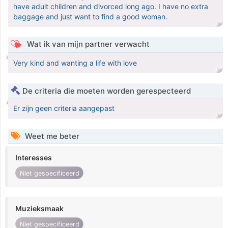
have adult children and divorced long ago. I have no extra
baggage and just want to find a good woman.
Wat ik van mijn partner verwacht
Very kind and wanting a life with love
De criteria die moeten worden gerespecteerd
Er zijn geen criteria aangepast
Weet me beter
Interesses
Niet gespecificeerd
Muzieksmaak
Niet gespecificeerd