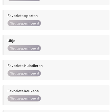
Favoriete sporten
Niet gespecificeerd
Uitje
Niet gespecificeerd
Favoriete huisdieren
Niet gespecificeerd
Favoriete keukens
Niet gespecificeerd