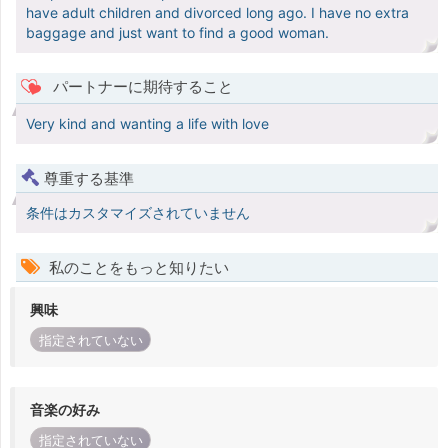
have adult children and divorced long ago. I have no extra
baggage and just want to find a good woman.
パートナーに期待すること
Very kind and wanting a life with love
尊重する基準
条件はカスタマイズされていません
私のことをもっと知りたい
興味
指定されていない
音楽の好み
指定されていない