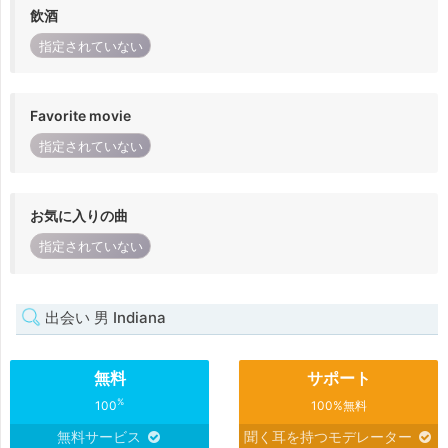
飲酒
指定されていない
Favorite movie
指定されていない
お気に入りの曲
指定されていない
出会い 男 Indiana
無料
サポート
%
100
100%無料
無料サービス
聞く耳を持つモデレーター