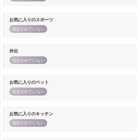
お気に入りのスポーツ
指定されていない
外出
指定されていない
お気に入りのペット
指定されていない
お気に入りのキッチン
指定されていない