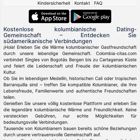
Kindersicherheit
|
Kontakt
|
FAQ
Kostenlose kolumbianische Dating-
Gemeinschaft – Entdecken Sie
südamerikanische Verbindungen
¡Hola! Erleben Sie die Wärme kolumbianischer Gastfreundschaft
durch unsere lebendige Gemeinschaft. Colombia-citas.com
verbindet Singles von Bogotás Bergen bis zu Cartagenas Küste
und feiert die Leidenschaft und Freude der kolumbianischen
Kultur.
Ob Sie im lebendigen Medellín, historischen Cali oder tropischen
Barranquilla sind – treffen Sie kompatible Kolumbianer, die Ihre
Lebensfreude, Familienwerte und authentische Freundschaften
teilen.
Genießen Sie unsere völlig kostenlose Plattform und erleben Sie
die legendäre kolumbianische Wärme und Freundlichkeit. Keine
versteckten Gebühren, nur echte Möglichkeiten für
bedeutungsvolle Verbindungen.
Tausende von Kolumbianern bauen bereits schöne Beziehungen
durch unsere vertrauensvolle Gemeinschaft auf.