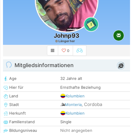
1
Johnp93
Länger her
0
Mitgliedsinformationen
Age
32 Jahre alt
Hier für
Ernsthafte Beziehung
Land
Kolumbien
Cordoba
Stadt
Monteria
,
Herkunft
Kolumbien
Familienstand
Single
Bildungsniveau
Nicht angegeben