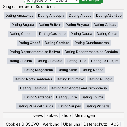
Singles finden in: Kolumbien
Dating Amazonas
Dating Antioquia
Dating Arauca
Dating Atlantico
Dating Bogota
Dating Bolívar
Dating Boyaca
Dating Caldas
Dating Caqueta
Dating Casanare
Dating Cauca
Dating Cesar
Dating Chocó
Dating Cordoba
Dating Cundinamarca
Dating Departamento de Bolívar
Dating Departamento de Córdoba
Dating Guainia
Dating Guaviare
Dating Huila
Dating La Guajira
Dating Magdalena
Dating Meta
Dating Nariño
Dating North Santander
Dating Putumayo
Dating Quindio
Dating Risaralda
Dating San Andres and Providencia
Dating Santander
Dating Sucre
Dating Tolima
Dating Valle del Cauca
Dating Vaupés
Dating Vichada
News
|
Fakes
|
Shop
|
Meinungen
Cookies & DSGVO
|
Werbung
|
Über uns
|
Datenschutz
|
AGB
|