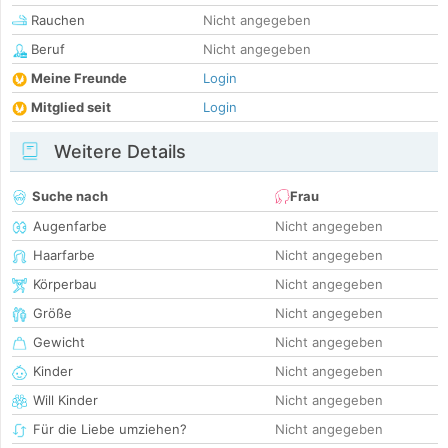
Rauchen
Nicht angegeben
Beruf
Nicht angegeben
Meine Freunde
Login
Mitglied seit
Login
Weitere Details
Suche nach
Frau
Augenfarbe
Nicht angegeben
Haarfarbe
Nicht angegeben
Körperbau
Nicht angegeben
Größe
Nicht angegeben
Gewicht
Nicht angegeben
Kinder
Nicht angegeben
Will Kinder
Nicht angegeben
Für die Liebe umziehen?
Nicht angegeben