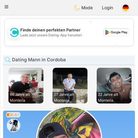
olombia
Citas
Toggle
Mode
Login
navigation
💖
Finde deinen perfekten Partner
💖
Lade jetzt unsere Dating-App herunter!
💕
💕
Dating Mann in Cordoba
66 Jahre alt
27 Jahre alt
22 Jahre alt
Monteria
Monteria
Monteria
0.6/1