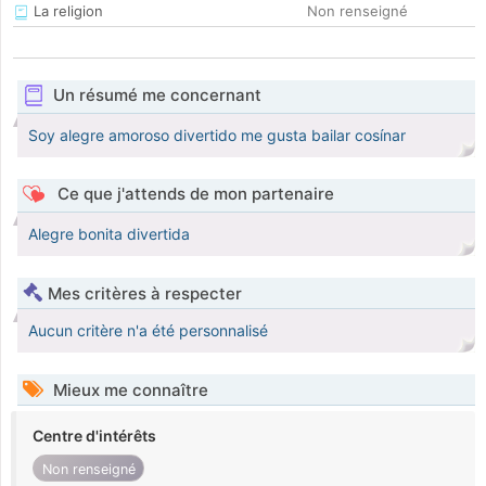
La religion
Non renseigné
Un résumé me concernant
Soy alegre amoroso divertido me gusta bailar cosínar
Ce que j'attends de mon partenaire
Alegre bonita divertida
Mes critères à respecter
Aucun critère n'a été personnalisé
Mieux me connaître
Centre d'intérêts
Non renseigné