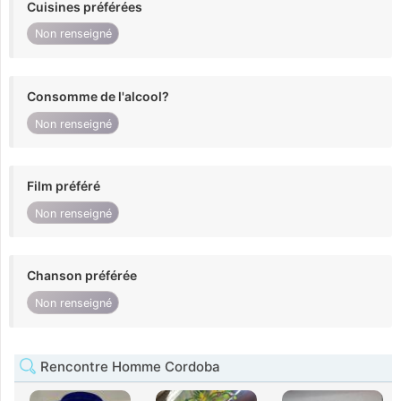
Cuisines préférées
Non renseigné
Consomme de l'alcool?
Non renseigné
Film préféré
Non renseigné
Chanson préférée
Non renseigné
Rencontre Homme Cordoba