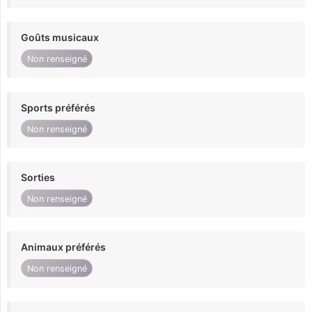
Goûts musicaux
Non renseigné
Sports préférés
Non renseigné
Sorties
Non renseigné
Animaux préférés
Non renseigné