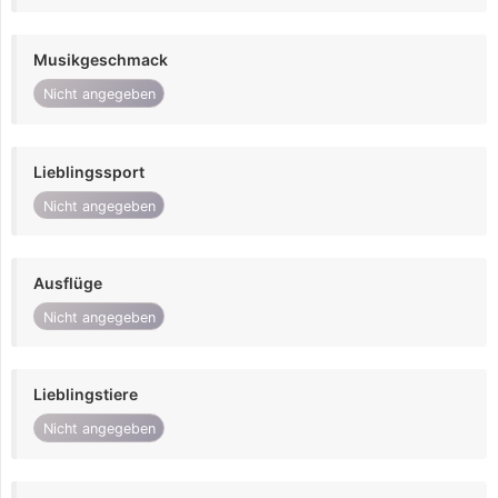
Musikgeschmack
Nicht angegeben
Lieblingssport
Nicht angegeben
Ausflüge
Nicht angegeben
Lieblingstiere
Nicht angegeben