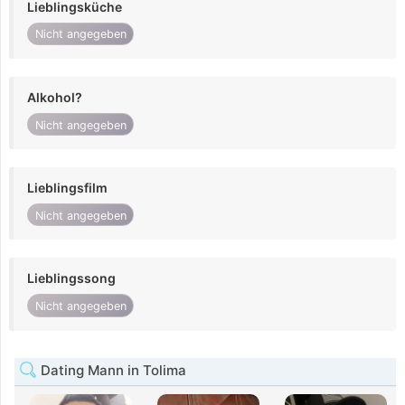
Lieblingsküche
Nicht angegeben
Alkohol?
Nicht angegeben
Lieblingsfilm
Nicht angegeben
Lieblingssong
Nicht angegeben
Dating Mann in Tolima