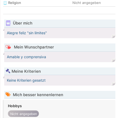
Religion
Nicht angegeben
Über mich
Alegre feliz "sin límites"
Mein Wunschpartner
Amable y comprensiva
Meine Kriterien
Keine Kriterien gesetzt
Mich besser kennenlernen
Hobbys
Nicht angegeben