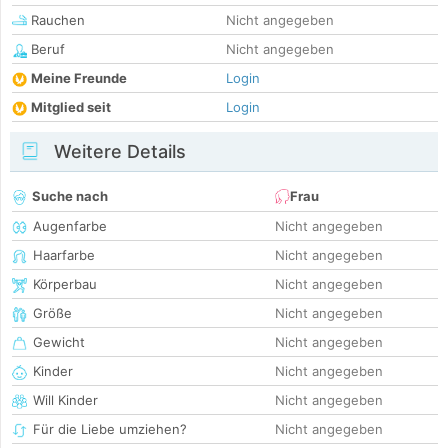
Rauchen
Nicht angegeben
Beruf
Nicht angegeben
Meine Freunde
Login
Mitglied seit
Login
Weitere Details
Suche nach
Frau
Augenfarbe
Nicht angegeben
Haarfarbe
Nicht angegeben
Körperbau
Nicht angegeben
Größe
Nicht angegeben
Gewicht
Nicht angegeben
Kinder
Nicht angegeben
Will Kinder
Nicht angegeben
Für die Liebe umziehen?
Nicht angegeben