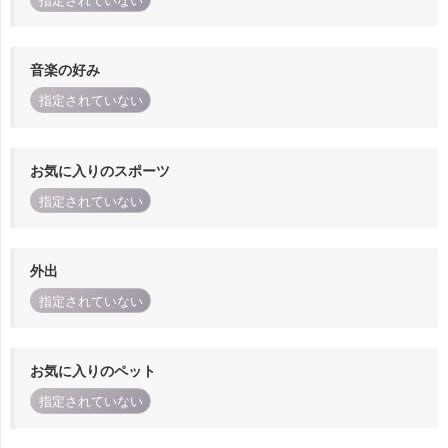
指定されていない
音楽の好み
指定されていない
お気に入りのスポーツ
指定されていない
外出
指定されていない
お気に入りのペット
指定されていない