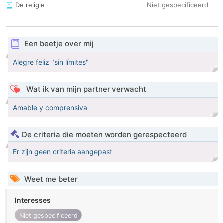
De religie
Niet gespecificeerd
Een beetje over mij
Alegre feliz "sin límites"
Wat ik van mijn partner verwacht
Amable y comprensiva
De criteria die moeten worden gerespecteerd
Er zijn geen criteria aangepast
Weet me beter
Interesses
Niet gespecificeerd