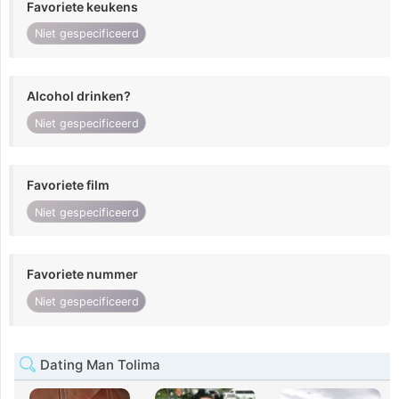
Favoriete keukens
Niet gespecificeerd
Alcohol drinken?
Niet gespecificeerd
Favoriete film
Niet gespecificeerd
Favoriete nummer
Niet gespecificeerd
Dating Man Tolima