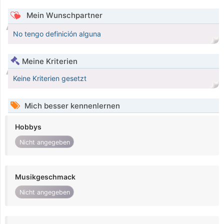
Mein Wunschpartner
No tengo definición alguna
Meine Kriterien
Keine Kriterien gesetzt
Mich besser kennenlernen
Hobbys
Nicht angegeben
Musikgeschmack
Nicht angegeben