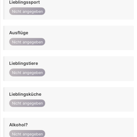
Lieblingssport
Nicht angegeben
Ausflüge
Nicht angegeben
Lieblingstiere
Nicht angegeben
Lieblingsküche
Nicht angegeben
Alkohol?
Nicht angegeben