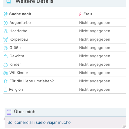
Weitere Details
Suche nach
Frau
Augenfarbe
Nicht angegeben
Haarfarbe
Nicht angegeben
Körperbau
Nicht angegeben
Größe
Nicht angegeben
Gewicht
Nicht angegeben
Kinder
Nicht angegeben
Will Kinder
Nicht angegeben
Für die Liebe umziehen?
Nicht angegeben
Religion
Nicht angegeben
Über mich
Soi comercial i suelo viajar mucho