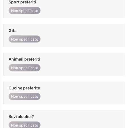
Sport preferiti
Non specificato
Gita
Non specificato
Animali preferiti
Non specificato
Cucine preferite
Non specificato
Bevi alcolici?
Non specificato