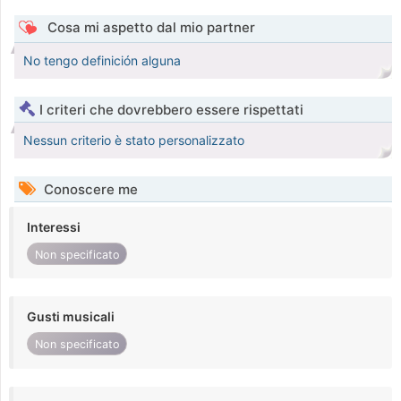
Cosa mi aspetto dal mio partner
No tengo definición alguna
I criteri che dovrebbero essere rispettati
Nessun criterio è stato personalizzato
Conoscere me
Interessi
Non specificato
Gusti musicali
Non specificato