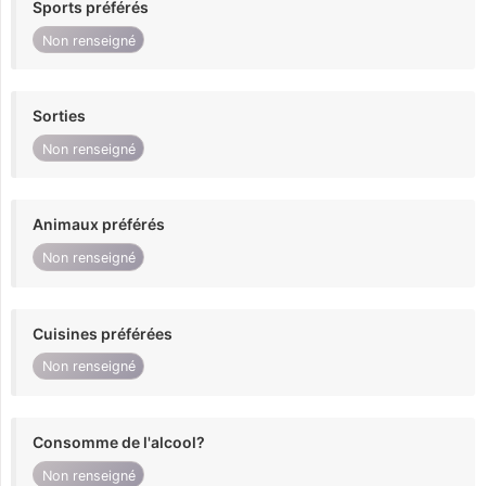
Sports préférés
Non renseigné
Sorties
Non renseigné
Animaux préférés
Non renseigné
Cuisines préférées
Non renseigné
Consomme de l'alcool?
Non renseigné