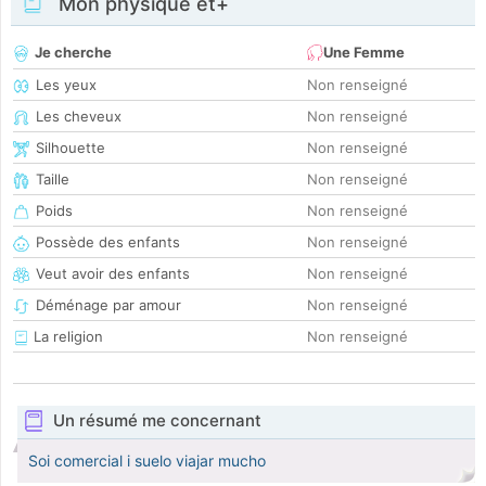
Mon physique et+
Je cherche
Une Femme
Les yeux
Non renseigné
Les cheveux
Non renseigné
Silhouette
Non renseigné
Taille
Non renseigné
Poids
Non renseigné
Possède des enfants
Non renseigné
Veut avoir des enfants
Non renseigné
Déménage par amour
Non renseigné
La religion
Non renseigné
Un résumé me concernant
Soi comercial i suelo viajar mucho