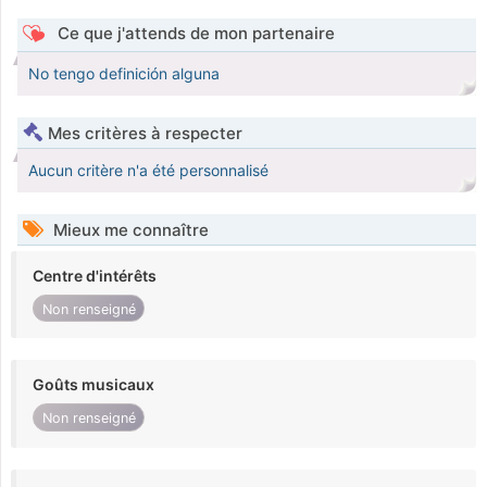
Ce que j'attends de mon partenaire
No tengo definición alguna
Mes critères à respecter
Aucun critère n'a été personnalisé
Mieux me connaître
Centre d'intérêts
Non renseigné
Goûts musicaux
Non renseigné