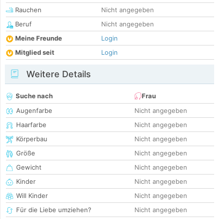
Rauchen
Nicht angegeben
Beruf
Nicht angegeben
Meine Freunde
Login
Mitglied seit
Login
Weitere Details
Suche nach
Frau
Augenfarbe
Nicht angegeben
Haarfarbe
Nicht angegeben
Körperbau
Nicht angegeben
Größe
Nicht angegeben
Gewicht
Nicht angegeben
Kinder
Nicht angegeben
Will Kinder
Nicht angegeben
Für die Liebe umziehen?
Nicht angegeben