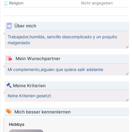
Religion
Nicht angegeben
Über mich
Trabajador,humilde, sencillo descomplicado y un poquito
malgeniado
Mein Wunschpartner
Mi complemento,alguien que quiera salir adelante
Meine Kriterien
Keine Kriterien gesetzt
Mich besser kennenlernen
Hobbys