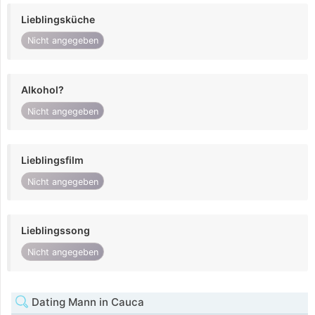
Lieblingsküche
Nicht angegeben
Alkohol?
Nicht angegeben
Lieblingsfilm
Nicht angegeben
Lieblingssong
Nicht angegeben
Dating Mann in Cauca