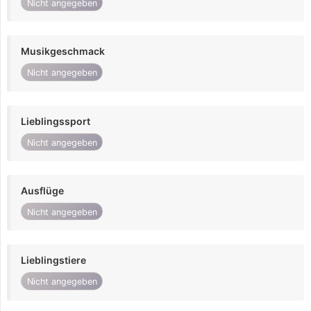
Nicht angegeben
Musikgeschmack
Nicht angegeben
Lieblingssport
Nicht angegeben
Ausflüge
Nicht angegeben
Lieblingstiere
Nicht angegeben